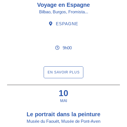
Voyage en Espagne
Bilbao, Burgos, Fromista...
ESPAGNE
9h00
EN SAVOIR PLUS
10
MAI
Le portrait dans la peinture
Musée du Faouët, Musée de Pont-Aven