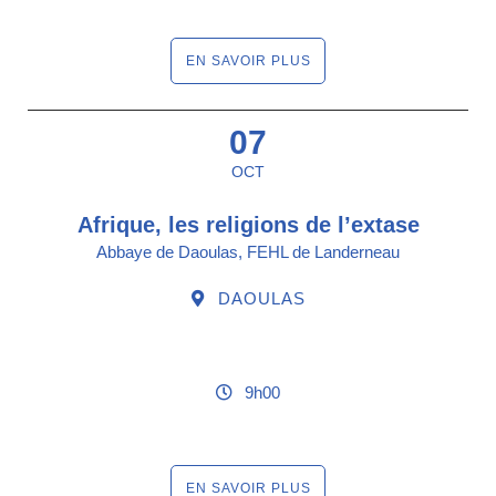
EN SAVOIR PLUS
07
OCT
Afrique, les religions de l’extase
Abbaye de Daoulas, FEHL de Landerneau
DAOULAS
9h00
EN SAVOIR PLUS