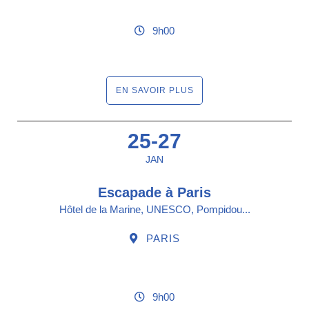
9h00
EN SAVOIR PLUS
25-27
JAN
Escapade à Paris
Hôtel de la Marine, UNESCO, Pompidou...
PARIS
9h00