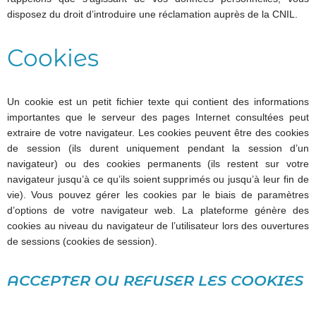
disposez du droit d’introduire une réclamation auprès de la CNIL.
Cookies
Un cookie est un petit fichier texte qui contient des informations
importantes que le serveur des pages Internet consultées peut
extraire de votre navigateur. Les cookies peuvent être des cookies
de session (ils durent uniquement pendant la session d’un
navigateur) ou des cookies permanents (ils restent sur votre
navigateur jusqu’à ce qu’ils soient supprimés ou jusqu’à leur fin de
vie). Vous pouvez gérer les cookies par le biais de paramètres
d’options de votre navigateur web. La plateforme génère des
cookies au niveau du navigateur de l’utilisateur lors des ouvertures
de sessions (cookies de session).
ACCEPTER OU REFUSER LES COOKIES