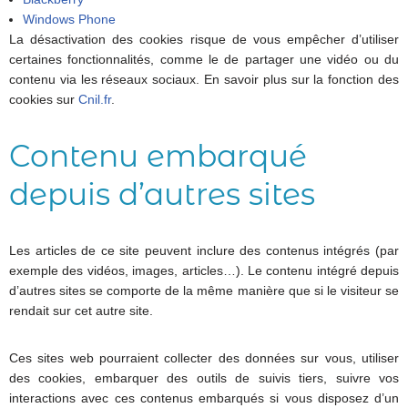
Windows Phone
La désactivation des cookies risque de vous empêcher d’utiliser
certaines fonctionnalités, comme le de partager une vidéo ou du
contenu via les réseaux sociaux. En savoir plus sur la fonction des
cookies sur
Cnil.fr
.
Contenu embarqué
depuis d’autres sites
Les articles de ce site peuvent inclure des contenus intégrés (par
exemple des vidéos, images, articles…). Le contenu intégré depuis
d’autres sites se comporte de la même manière que si le visiteur se
rendait sur cet autre site.
Ces sites web pourraient collecter des données sur vous, utiliser
des cookies, embarquer des outils de suivis tiers, suivre vos
interactions avec ces contenus embarqués si vous disposez d’un