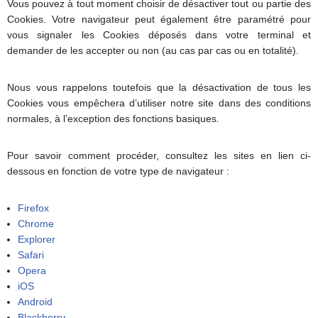
Vous pouvez à tout moment choisir de désactiver tout ou partie des
Cookies. Votre navigateur peut également être paramétré pour
vous signaler les Cookies déposés dans votre terminal et
demander de les accepter ou non (au cas par cas ou en totalité).
Nous vous rappelons toutefois que la désactivation de tous les
Cookies vous empêchera d’utiliser notre site dans des conditions
normales, à l’exception des fonctions basiques.
Pour savoir comment procéder, consultez les sites en lien ci-
dessous en fonction de votre type de navigateur :
Firefox
Chrome
Explorer
Safari
Opera
iOS
Android
Blackberry