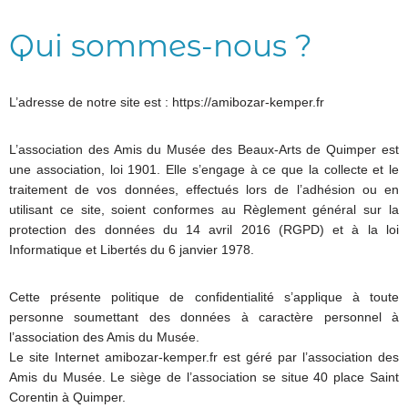
Qui sommes-nous ?
L’adresse de notre site est : https://amibozar-kemper.fr
L’association des Amis du Musée des Beaux-Arts de Quimper est
une association, loi 1901. Elle s’engage à ce que la collecte et le
traitement de vos données, effectués lors de l’adhésion ou en
utilisant ce site, soient conformes au Règlement général sur la
protection des données du 14 avril 2016 (RGPD) et à la loi
Informatique et Libertés du 6 janvier 1978.
Cette présente politique de confidentialité s’applique à toute
personne soumettant des données à caractère personnel à
l’association des Amis du Musée.
Le site Internet amibozar-kemper.fr est géré par l’association des
Amis du Musée. Le siège de l’association se situe 40 place Saint
Corentin à Quimper.