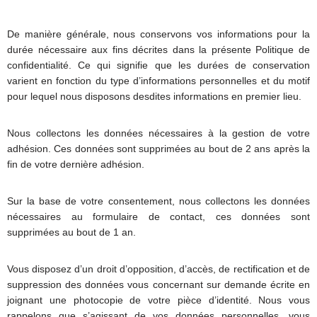
De manière générale, nous conservons vos informations pour la
durée nécessaire aux fins décrites dans la présente Politique de
confidentialité. Ce qui signifie que les durées de conservation
varient en fonction du type d’informations personnelles et du motif
pour lequel nous disposons desdites informations en premier lieu.
Nous collectons les données nécessaires à la gestion de votre
adhésion. Ces données sont supprimées au bout de 2 ans après la
fin de votre dernière adhésion.
Sur la base de votre consentement, nous collectons les données
nécessaires au formulaire de contact, ces données sont
supprimées au bout de 1 an.
Vous disposez d’un droit d’opposition, d’accès, de rectification et de
suppression des données vous concernant sur demande écrite en
joignant une photocopie de votre pièce d’identité. Nous vous
rappelons que s’agissant de vos données personnelles, vous