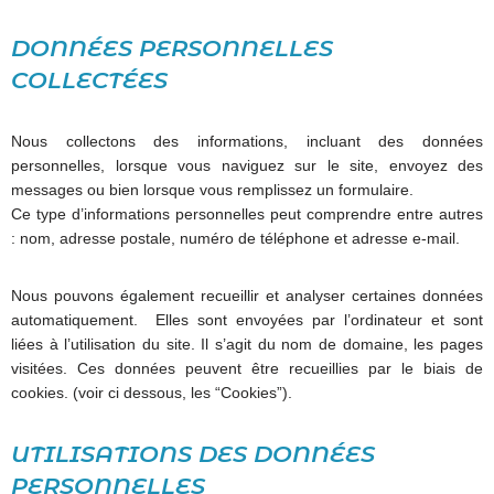
DONNÉES PERSONNELLES
COLLECTÉES
Nous collectons des informations, incluant des données
personnelles, lorsque vous naviguez sur le site, envoyez des
messages ou bien lorsque vous remplissez un formulaire.
Ce type d’informations personnelles peut comprendre entre autres
: nom, adresse postale, numéro de téléphone et adresse e-mail.
Nous pouvons également recueillir et analyser certaines données
automatiquement. Elles sont envoyées par l’ordinateur et sont
liées à l’utilisation du site. Il s’agit du nom de domaine, les pages
visitées. Ces données peuvent être recueillies par le biais de
cookies. (voir ci dessous, les “Cookies”).
UTILISATIONS DES DONNÉES
PERSONNELLES