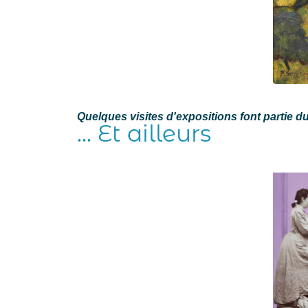
Quelques visites d'expositions font partie 
... Et ailleurs