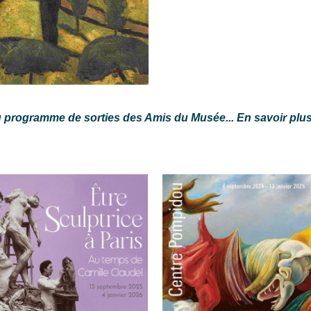
du programme de sorties des Amis du Musée... En savoir plu