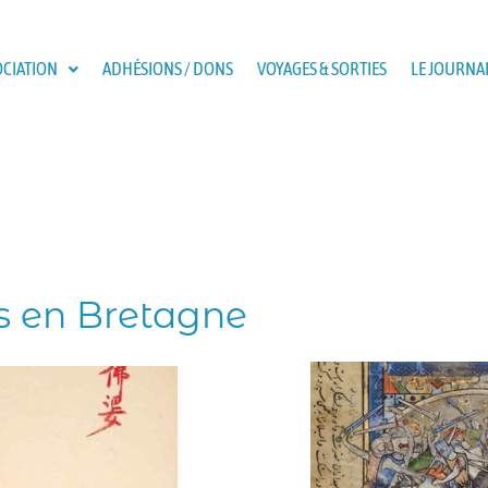
OCIATION
ADHÉSIONS / DONS
VOYAGES & SORTIES
LE JOURNAL
s en Bretagne