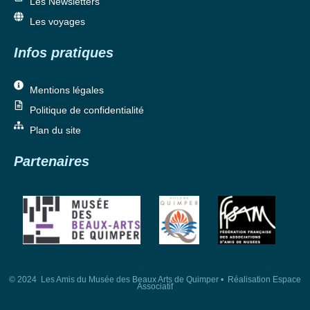
Les Newsletters
Les voyages
Infos pratiques
Mentions légales
Politique de confidentialité
Plan du site
Partenaires
© 2024 Les Amis du Musée des Beaux Arts de Quimper • Réalisation Espace
Associatif