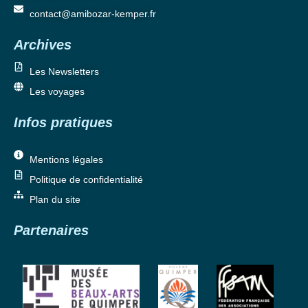
contact@amibozar-kemper.fr
Archives
Les Newsletters
Les voyages
Infos pratiques
Mentions légales
Politique de confidentialité
Plan du site
Partenaires