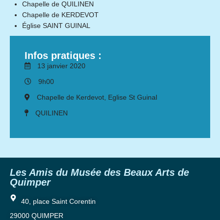
Chapelle de QUILINEN
Chapelle de KERDEVOT
Église SAINT GUINAL
Infos pratiques :
13 janvier 2020
9h00
Chapelle de Kerdevot, Eglise St Guinal
QUILINEN
Les Amis du Musée des Beaux Arts de
Quimper
40, place Saint Corentin
29000 QUIMPER