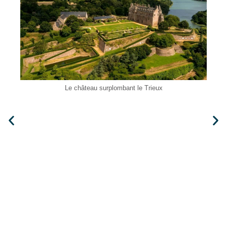
Le château surplombant le Trieux