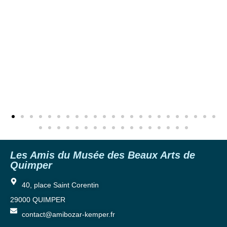
Les Amis du Musée des Beaux Arts de
Quimper
40, place Saint Corentin
29000 QUIMPER
contact@amibozar-kemper.fr