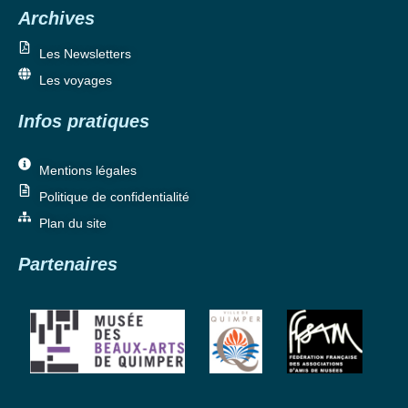
Archives
Les Newsletters
Les voyages
Infos pratiques
Mentions légales
Politique de confidentialité
Plan du site
Partenaires