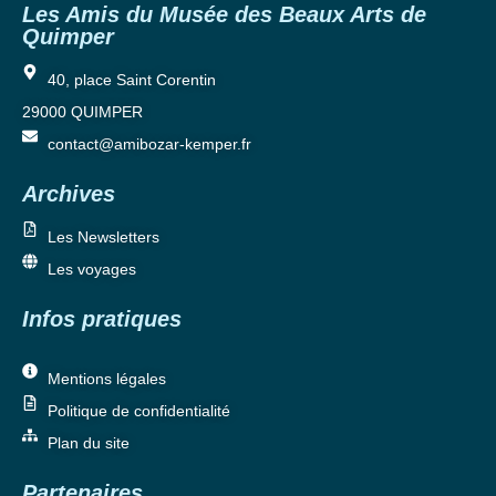
Les Amis du Musée des Beaux Arts de
Quimper
40, place Saint Corentin
29000 QUIMPER
contact@amibozar-kemper.fr
Archives
Les Newsletters
Les voyages
Infos pratiques
Mentions légales
Politique de confidentialité
Plan du site
Partenaires