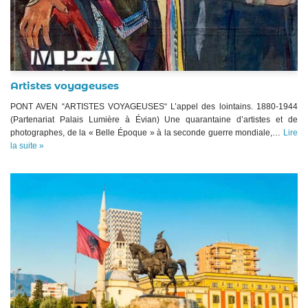
Artistes voyageuses
PONT AVEN “ARTISTES VOYAGEUSES“ L’appel des lointains. 1880-1944
(Partenariat Palais Lumière à Évian) Une quarantaine d’artistes et de
photographes, de la « Belle Époque » à la seconde guerre mondiale,…
Lire
la suite »