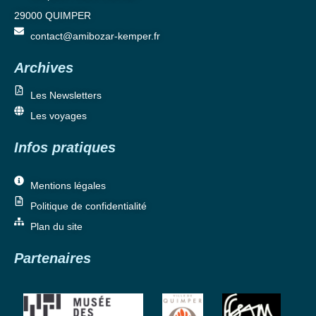
29000 QUIMPER
contact@amibozar-kemper.fr
Archives
Les Newsletters
Les voyages
Infos pratiques
Mentions légales
Politique de confidentialité
Plan du site
Partenaires