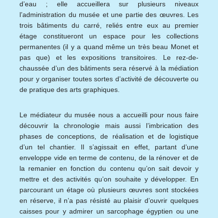
d’eau ; elle accueillera sur plusieurs niveaux
l’administration du musée et une partie des œuvres. Les
trois bâtiments du carré, reliés entre eux au premier
étage constitueront un espace pour les collections
permanentes (il y a quand même un très beau Monet et
pas que) et les expositions transitoires. Le rez-de-
chaussée d’un des bâtiments sera réservé à la médiation
pour y organiser toutes sortes d’activité de découverte ou
de pratique des arts graphiques.
Le médiateur du musée nous a accueilli pour nous faire
découvrir la chronologie mais aussi l’imbrication des
phases de conceptions, de réalisation et de logistique
d’un tel chantier. Il s’agissait en effet, partant d’une
enveloppe vide en terme de contenu, de la rénover et de
la remanier en fonction du contenu qu’on sait devoir y
mettre et des activités qu’on souhaite y développer. En
parcourant un étage où plusieurs œuvres sont stockées
en réserve, il n’a pas résisté au plaisir d’ouvrir quelques
caisses pour y admirer un sarcophage égyptien ou une