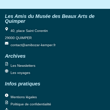
Les Amis du Musée des Beaux Arts de
Quimper
40, place Saint Corentin
29000 QUIMPER
contact@amibozar-kemper.fr
Archives
Les Newsletters
Les voyages
Infos pratiques
Mentions légales
Politique de confidentialité