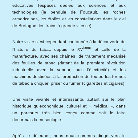
éducatives (espaces dédiés aux sciences et aux
technologies (le pendule de Foucault, les roches
armoricaines, les étoiles et les constellations dans le ciel
de Bretagne, les trains à grande vitesse).
Notre visite s’est cependant cantonnée à la découverte de
ième
l’histoire du tabac depuis le XV
et celle de la
manufacture, avec ses chaînes de traitement mécanisé
des feuilles de tabac (datant de la première révolution
industrielle avec la vapeur, puis l’électricité) et les
machines destinées à la production de toutes les formes
de tabac à chiquer, priser ou fumer (cigarettes et cigares).
Une visite vivante et intéressante, autant sur le plan
historique qu’économique, culturel et « médical », dans
un parcours très bien conçu comme sait le faire
désormais la muséologie.
Après le déjeuner, nous nous sommes dirigé vers le