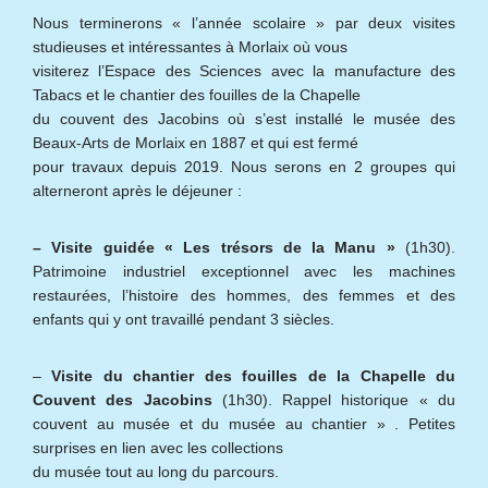
Nous terminerons « l’année scolaire » par deux visites
studieuses et intéressantes à Morlaix où vous
visiterez l’Espace des Sciences avec la manufacture des
Tabacs et le chantier des fouilles de la Chapelle
du couvent des Jacobins où s’est installé le musée des
Beaux-Arts de Morlaix en 1887 et qui est fermé
pour travaux depuis 2019. Nous serons en 2 groupes qui
alterneront après le déjeuner :
– Visite guidée « Les trésors de la Manu »
(1h30).
Patrimoine industriel exceptionnel avec les machines
restaurées, l’histoire des hommes, des femmes et des
enfants qui y ont travaillé pendant 3 siècles.
–
Visite du chantier des fouilles de la Chapelle du
Couvent des Jacobins
(1h30). Rappel historique « du
couvent au musée et du musée au chantier » . Petites
surprises en lien avec les collections
du musée tout au long du parcours.