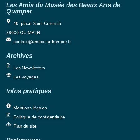
Les Amis du Musée des Beaux Arts de
Quimper
40, place Saint Corentin
29000 QUIMPER
contact@amibozar-kemper.fr
Archives
Les Newsletters
Les voyages
Infos pratiques
Mentions légales
Politique de confidentialité
Plan du site