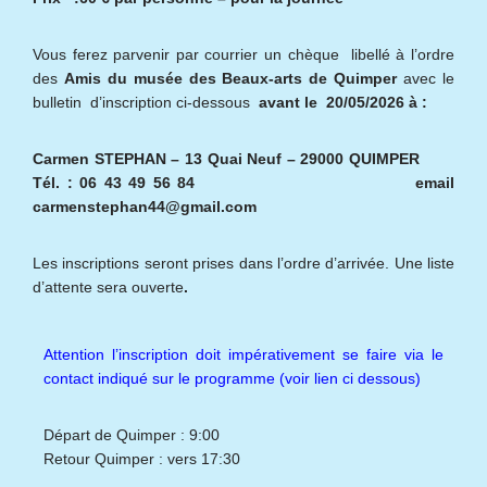
Vous ferez parvenir par courrier un chèque libellé à l’ordre
des
Amis du musée des Beaux-arts de Quimper
avec le
bulletin d’inscription ci-dessous
avant le 20/05/2026 à :
Carmen STEPHAN – 13 Quai Neuf – 29000 QUIMPER
Tél. : 06 43 49 56 84 email
carmenstephan44@gmail.com
Les inscriptions seront prises dans l’ordre d’arrivée. Une liste
d’attente sera ouverte
.
Attention l’inscription doit impérativement se faire via le
contact indiqué sur le programme (voir lien ci dessous)
Départ de Quimper : 9:00
Retour Quimper : vers 17:30