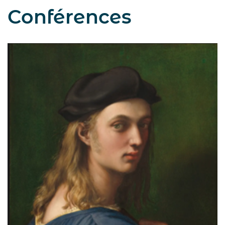
Conférences