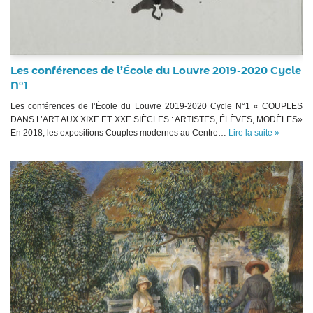
Les conférences de l’École du Louvre 2019-2020 Cycle
N°1
Les conférences de l’École du Louvre 2019-2020 Cycle N°1 « COUPLES
DANS L’ART AUX XIXE ET XXE SIÈCLES : ARTISTES, ÉLÈVES, MODÈLES»
En 2018, les expositions Couples modernes au Centre…
Lire la suite »