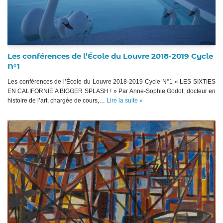
Les conférences de l’École du Louvre 2018-2019 Cycle
N°1
Les conférences de l’École du Louvre 2018-2019 Cycle N°1 « LES SIXTIES
EN CALIFORNIE A BIGGER SPLASH ! » Par Anne-Sophie Godot, docteur en
histoire de l’art, chargée de cours,…
Lire la suite »