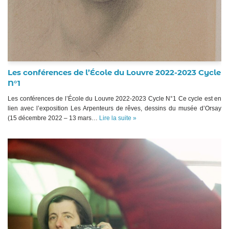
Les conférences de l’École du Louvre 2022-2023 Cycle
N°1
Les conférences de l’École du Louvre 2022-2023 Cycle N°1 Ce cycle est en
lien avec l’exposition Les Arpenteurs de rêves, dessins du musée d’Orsay
(15 décembre 2022 – 13 mars…
Lire la suite »