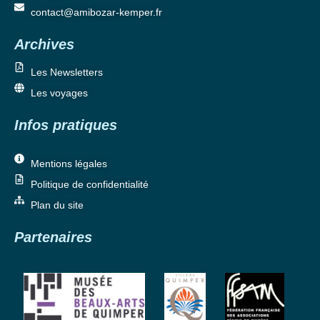
contact@amibozar-kemper.fr
Archives
Les Newsletters
Les voyages
Infos pratiques
Mentions légales
Politique de confidentialité
Plan du site
Partenaires