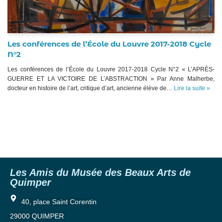
Les conférences de l’École du Louvre 2017-2018 Cycle
N°2
Les conférences de l’École du Louvre 2017-2018 Cycle N°2 « L’APRÈS-
GUERRE ET LA VICTOIRE DE L’ABSTRACTION » Par Anne Malherbe,
docteur en histoire de l’art, critique d’art, ancienne élève de…
Lire la suite »
Les Amis du Musée des Beaux Arts de
Quimper
40, place Saint Corentin
29000 QUIMPER