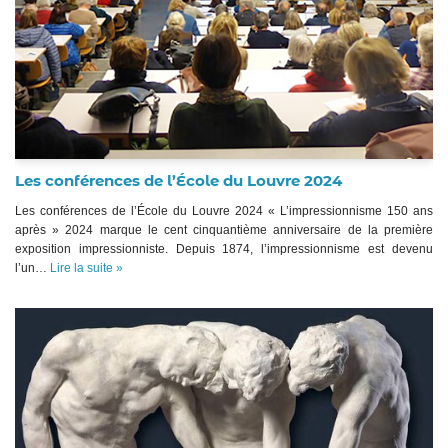
Les conférences de l’École du Louvre 2024
Les conférences de l’École du Louvre 2024 « L’impressionnisme 150 ans
après » 2024 marque le cent cinquantième anniversaire de la première
exposition impressionniste. Depuis 1874, l’impressionnisme est devenu
l’un…
Lire la suite »