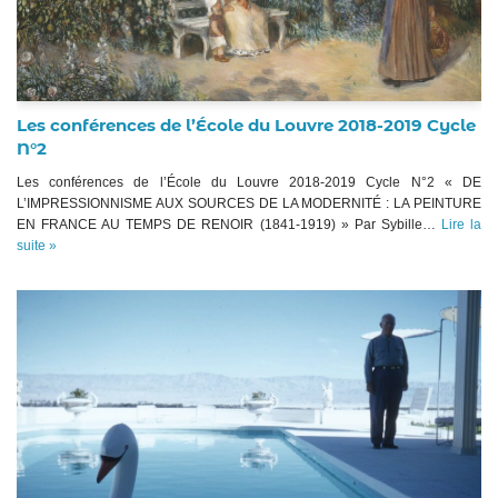
Les conférences de l’École du Louvre 2018-2019 Cycle
N°2
Les conférences de l’École du Louvre 2018-2019 Cycle N°2 « DE
L’IMPRESSIONNISME AUX SOURCES DE LA MODERNITÉ : LA PEINTURE
EN FRANCE AU TEMPS DE RENOIR (1841-1919) » Par Sybille…
Lire la
suite »