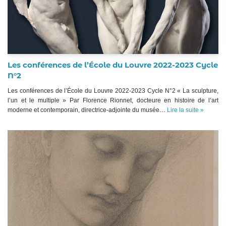
Les conférences de l’École du Louvre 2022-2023 Cycle
N°2
Les conférences de l’École du Louvre 2022-2023 Cycle N°2 « La sculpture,
l’un et le multiple » Par Florence Rionnet, docteure en histoire de l’art
moderne et contemporain, directrice-adjointe du musée…
Lire la suite »