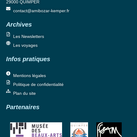
29000 QUIMPER
contact@amibozar-kemper.fr
Archives
Les Newsletters
Les voyages
Infos pratiques
Mentions légales
Politique de confidentialité
Plan du site
Partenaires