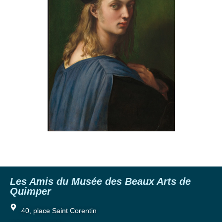
Les Amis du Musée des Beaux Arts de
Quimper
40, place Saint Corentin