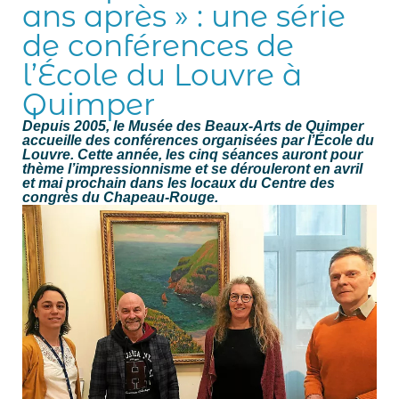
ans après » : une série
de conférences de
l’École du Louvre à
Quimper
Depuis 2005, le Musée des Beaux-Arts de Quimper
accueille des conférences organisées par l’École du
Louvre. Cette année, les cinq séances auront pour
thème l’impressionnisme et se dérouleront en avril
et mai prochain dans les locaux du Centre des
congrès du Chapeau-Rouge.