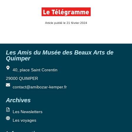
Article publié le 21 février 2024
Les Amis du Musée des Beaux Arts de
Quimper
40, place Saint Corentin
29000 QUIMPER
contact@amibozar-kemper.fr
Archives
Les Newsletters
Les voyages